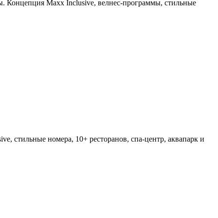
. Концепция Maxx Inclusive, велнес-программы, стильные
e, стильные номера, 10+ ресторанов, спа-центр, аквапарк и