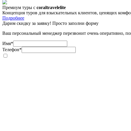
Премиум туры с
coraltravelelite
Концепция туров для взыскательных клиентов, ценящих комфо
Подробнее
Дарим скидку за заявку! Просто заполни форму
Ваш персональный менеджер перезвонит очень оперативно, пом
Имя
*
Телефон
*