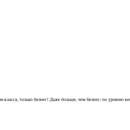
м-класса, только бизнес! Даже больше, чем бизнес: по уровню к