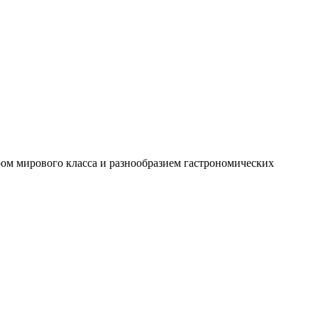
ом мирового класса и разнообразием гастрономических