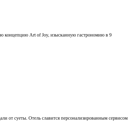
ю концепцию Art of Joy, изысканную гастрономию в 9
али от суеты. Отель славится персонализированным сервисом