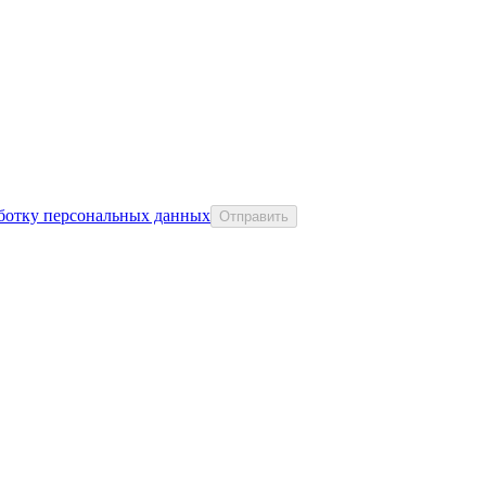
аботку персональных данных
Отправить