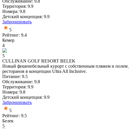
Обслуживание: 9.8
Территория: 9.9
Номера: 9.8
Детский концепция: 9.9
Забронировать
5
Рейтинг: 9.4
Кемер
4
5
CULLINAN GOLF RESORT BELEK
Новый фешенебельный курорт с собственным пляжем и полем д
ресторанов в концепции Ultra All Inclusive.
Питание: 9.5
Обслуживание: 9.8
Территория: 9.9
Номера: 9.8
Детский концепция: 9.9
Забронировать
5
Рейтинг: 9.5
Белек
5