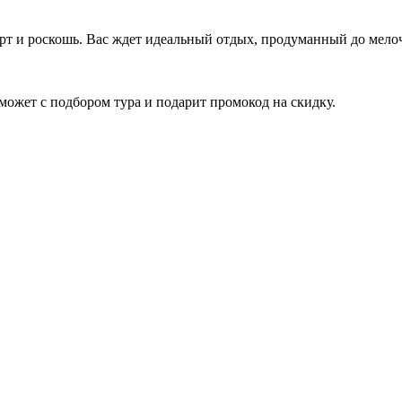
рт и роскошь. Вас ждет идеальный отдых, продуманный до мело
ожет с подбором тура и подарит промокод на скидку.