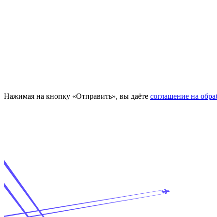
Нажимая на кнопку «Отправить», вы даёте
соглашение на обр