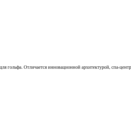
ля гольфа. Отличается инновационной архитектурой, спа-центр