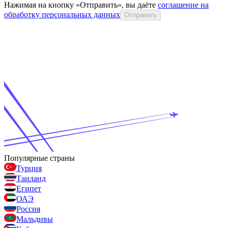
Нажимая на кнопку «Отправить», вы даёте
соглашение на
обработку персональных данных
Отправить
Популярные страны
Турция
Таиланд
Египет
ОАЭ
Россия
Мальдивы