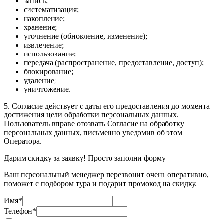
запись;
систематизация;
накопление;
хранение;
уточнение (обновление, изменение);
извлечение;
использование;
передача (распространение, предоставление, доступ);
блокирование;
удаление;
уничтожение.
5. Согласие действует с даты его предоставления до момента
достижения цели обработки персональных данных.
Пользователь вправе отозвать Согласие на обработку
персональных данных, письменно уведомив об этом
Оператора.
Дарим скидку за заявку! Просто заполни форму
Ваш персональный менеджер перезвонит очень оперативно,
поможет с подбором тура и подарит промокод на скидку.
Имя
*
Телефон
*