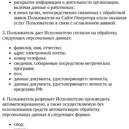
раскрытие информации о деятельности организации,
включая данные о работниках;
в иных целях, непосредственно связанных с обработкой
заявок Пользователя на Сайте Оператора и/или оказания
услуг Пользователю в связи с оставлением заявкой.
3. Пользователь дает Исполнителю согласие на обработку
следующих персональных данных:
фамилия, имя, отчество;
адрес электронной почты;
номер телефона;
сведения, собираемые посредством метрических
программ;
пол;
данные документа, удостоверяющего личность;
данные документа, удостоверяющего личность за
пределами РФ.
4. Пользователь разрешает Исполнителю производить
автоматизированную, а также осуществляемую без
использования средств автоматизации обработку
персональных данных в следующих формах:
сбор;